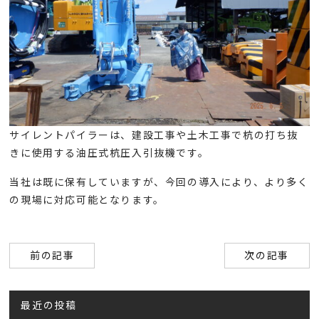
サイレントパイラーは、建設工事や土木工事で杭の打ち抜
きに使用する油圧式杭圧入引抜機です。
当社は既に保有していますが、今回の導入により、より多く
の現場に対応可能となります。
前の記事
次の記事
最近の投稿