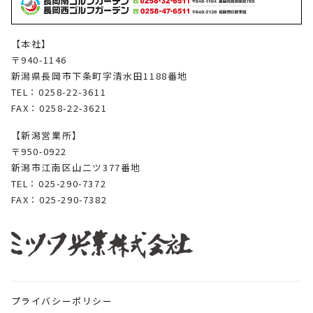
【本社】
〒940-1146
新潟県長岡市下条町字清水田1188番地
TEL：0258-22-3611
FAX：0258-22-3621
【新潟営業所】
〒950-0922
新潟市江南区山二ツ377番地
TEL：025-290-7372
FAX：025-290-7382
プライバシーポリシー