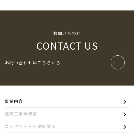
ブ
お問い合わせ
CONTACT US
お問い合わせはこちらから
事業内容
基礎工事事業部
コンクリート圧送事業部