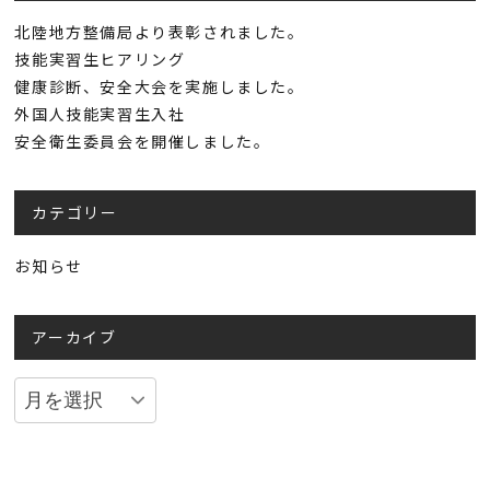
北陸地方整備局より表彰されました。
技能実習生ヒアリング
健康診断、安全大会を実施しました。
外国人技能実習生入社
安全衛生委員会を開催しました。
カテゴリー
お知らせ
アーカイブ
ア
ー
カ
イ