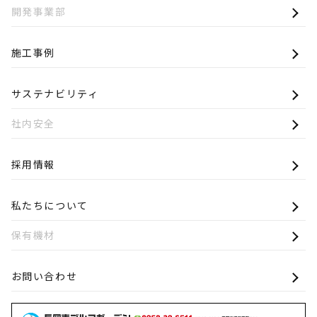
開発事業部
施工事例
サステナビリティ
社内安全
採用情報
私たちについて
保有機材
お問い合わせ