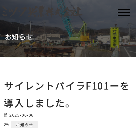
お知らせ
サイレントパイラF101ーを
導入しました。
2025-06-06
お知らせ