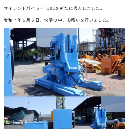
サイレントパイラーF101を新たに導入しました。
令和７年６月５日、快晴の中、お祓いを行いました。